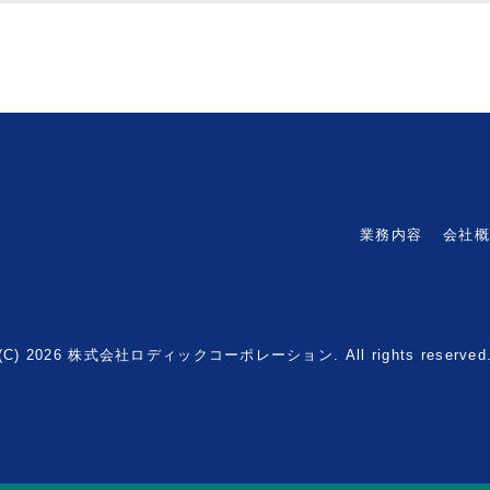
業務内容
会社
(C) 2026
株式会社ロディックコーポレーション
. All rights reserved