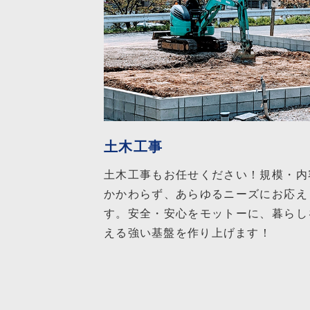
土木工事
土木工事もお任せください！規模・内
かかわらず、あらゆるニーズにお応え
す。安全・安心をモットーに、暮らし
える強い基盤を作り上げます！