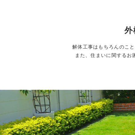
外
解体工事はもちろんのこと
また、住まいに関するお