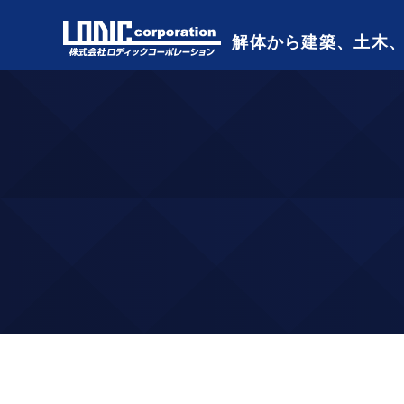
解体から建築、土木