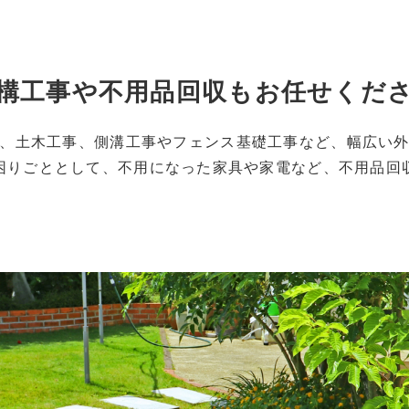
構工事や不用品回収もお任せくだ
、土木工事、側溝工事やフェンス基礎工事など、幅広い
困りごととして、不用になった家具や家電など、不用品回